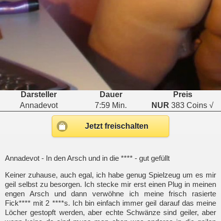
Darsteller
Dauer
Preis
Annadevot
7:59 Min.
NUR
383 Coins √
Jetzt freischalten
Annadevot - In den Arsch und in die **** - gut gefüllt
Keiner zuhause, auch egal, ich habe genug Spielzeug um es mir
geil selbst zu besorgen. Ich stecke mir erst einen Plug in meinen
engen Arsch und dann verwöhne ich meine frisch rasierte
Fick**** mit 2 ****s. Ich bin einfach immer geil darauf das meine
Löcher gestopft werden, aber echte Schwänze sind geiler, aber